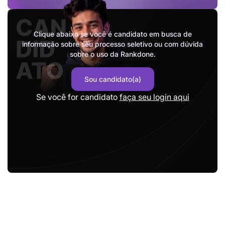
Clique abaixo se você é candidato em busca de
informação sobre seu processo seletivo ou com dúvida
sobre o uso da Rankdone.
Sou candidato(a)
Se você for candidato
faça seu login aqui