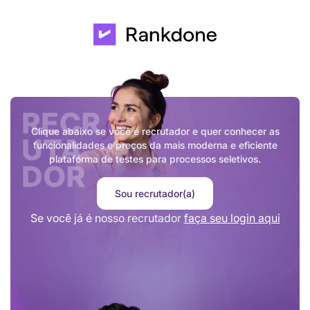
Clique abaixo se você é recrutador e quer conhecer as
funcionalidades e preços da mais moderna e eficiente
plataforma de testes para processos seletivos.
Sou recrutador(a)
Se você já é nosso recrutador
faça seu login aqui