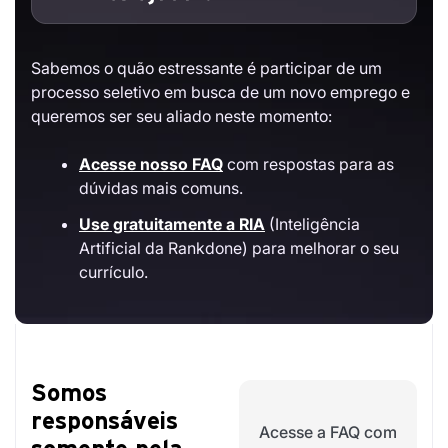
Sabemos o quão estressante é participar de um
processo seletivo em busca de um novo emprego e
queremos ser seu aliado neste momento:
Acesse nosso FAQ
com respostas para as
dúvidas mais comuns.
Use gratuitamente a RIA
(Inteligência
Artificial da Rankdone) para melhorar o seu
currículo.
Somos
responsáveis
Acesse a FAQ com