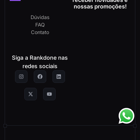
nossas promoções!
Dúvidas
FAQ
Contato
Siga a Rankdone nas
redes sociais