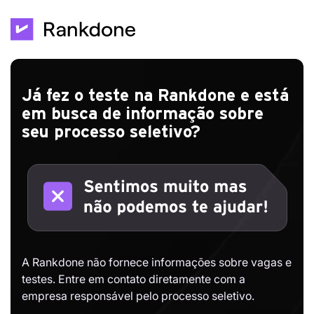
Já fez o teste na Rankdone e está
em busca de informação sobre
seu processo seletivo?
A Rankdone não fornece informações sobre vagas e
testes. Entre em contato diretamente com a
empresa responsável pelo processo seletivo.