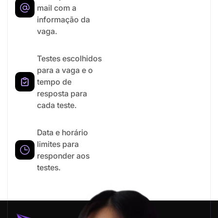
mail com a
informação da
vaga.
Testes escolhidos
para a vaga e o
tempo de
resposta para
cada teste.
Data e horário
limites para
responder aos
testes.