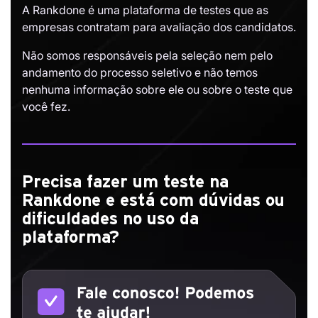
A Rankdone é uma plataforma de testes que as
empresas contratam para avaliação dos candidatos.
Não somos responsáveis pela seleção nem pelo
andamento do processo seletivo e não temos
nenhuma informação sobre ele ou sobre o teste que
você fez.
Precisa fazer um teste na
Rankdone e está com dúvidas ou
dificuldades no uso da
plataforma?