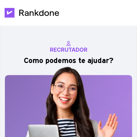
RECRUTADOR
Como podemos te ajudar?