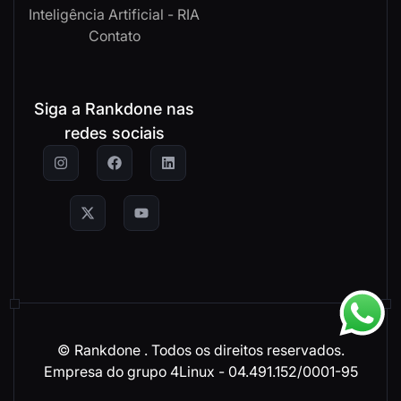
Inteligência Artificial - RIA
Contato
Siga a Rankdone nas
redes sociais
© Rankdone
. Todos os direitos reservados.
Empresa do grupo 4Linux - 04.491.152/0001-95