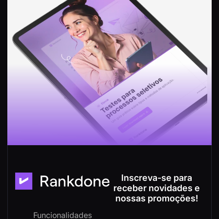
Inscreva-se para
receber novidades e
nossas promoções!
Funcionalidades