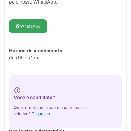
pelo nosso WhatsApp.
WhatsApp
Horário de atendimento
das 9h às 17h
Você é candidato?
Quer informações sobre seu processo
seletivo?
Clique aqui