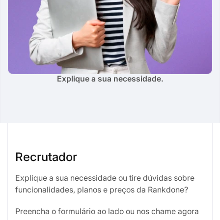
Explique a sua necessidade.
Recrutador
Explique a sua necessidade ou tire dúvidas sobre
funcionalidades, planos e preços da Rankdone?
Preencha o formulário ao lado ou nos chame agora