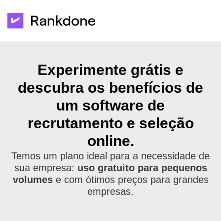
Experimente grátis e
descubra os benefícios de
um software de
recrutamento e seleção
online.
Temos um plano ideal para a necessidade de
sua empresa:
uso gratuito para pequenos
volumes
e com ótimos preços para grandes
empresas.