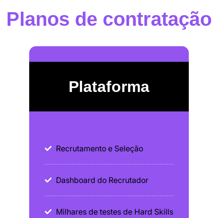
Planos de contratação
Plataforma
Recrutamento e Seleção
Dashboard do Recrutador
Milhares de testes de Hard Skills