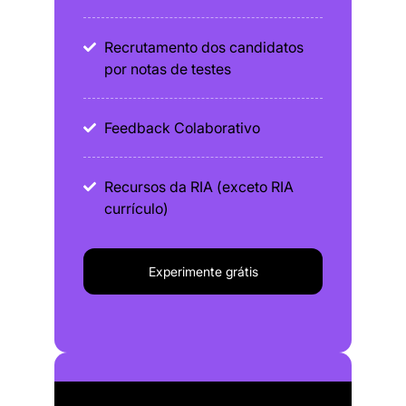
Recrutamento dos candidatos
por notas de testes
Feedback Colaborativo
Recursos da RIA (exceto RIA
currículo)
Experimente grátis