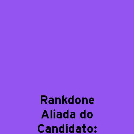
Rankdone
Aliada do
Candidato: