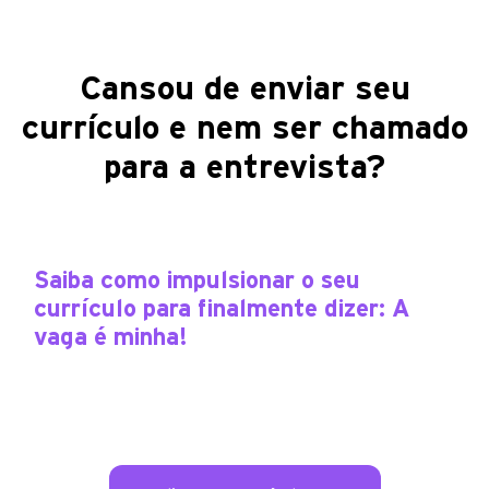
Cansou de enviar seu
currículo e nem ser chamado
para a entrevista?
Saiba como impulsionar o seu
currículo para finalmente dizer: A
vaga é minha!