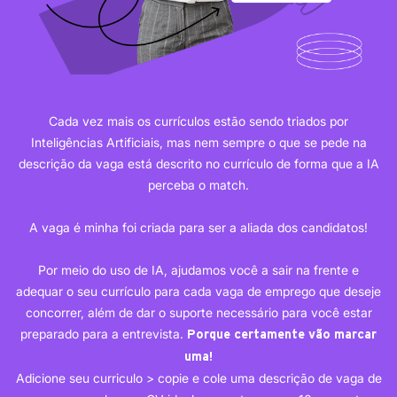
Cada vez mais os currículos estão sendo triados por
Inteligências Artificiais, mas nem sempre o que se pede na
descrição da vaga está descrito no currículo de forma que a IA
perceba o match.
A vaga é minha foi criada para ser a aliada dos candidatos!
Por meio do uso de IA, ajudamos você a sair na frente e
adequar o seu currículo para cada vaga de emprego que deseje
concorrer, além de dar o suporte necessário para você estar
preparado para a entrevista.
Porque certamente vão marcar
uma!
Adicione seu curriculo > copie e cole uma descrição de vaga de