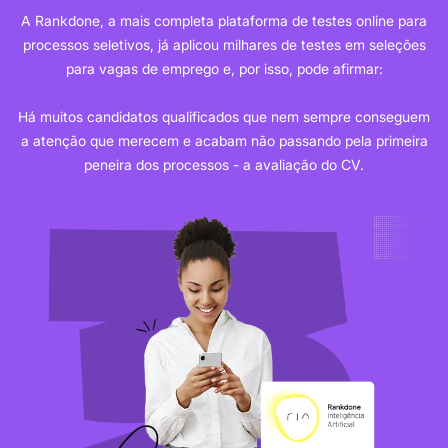
A Rankdone, a mais completa plataforma de testes online para
processos seletivos, já aplicou milhares de testes em seleções
para vagas de emprego e, por isso, pode afirmar:
Há muitos candidatos qualificados que nem sempre conseguem
a atenção que merecem e acabam não passando pela primeira
peneira dos processos - a avaliação do CV.