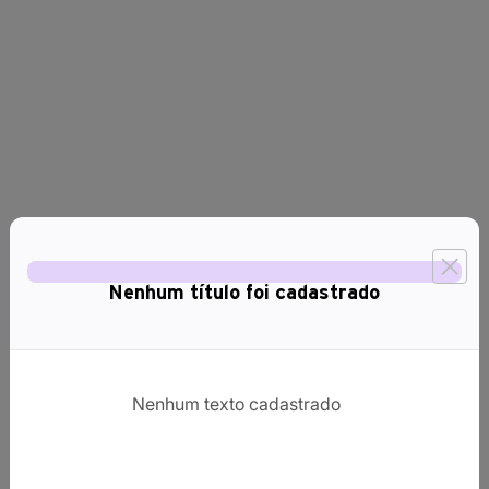
Nenhum título foi cadastrado
Nenhum texto cadastrado