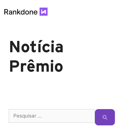
Notícia
Prêmio