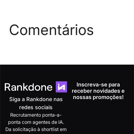
Comentários
Inscreva-se para
receber novidades e
nossas promoções!
Siga a Rankdone nas
redes sociais
Recrutamento ponta-a-
ponta com agentes de IA.
Da solicitação à shortlist em